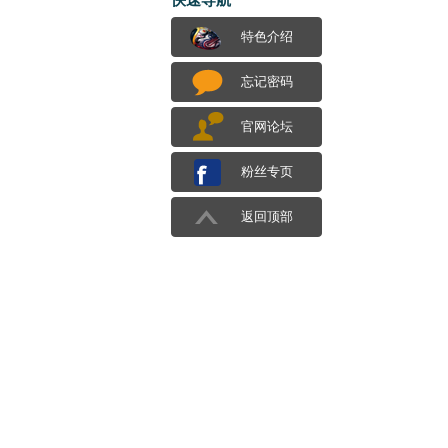
特色介绍
忘记密码
官网论坛
粉丝专页
返回顶部