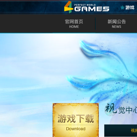
官方新闻
活动新闻
游戏公告
视